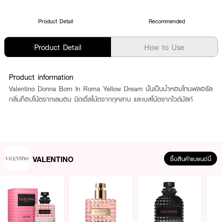
Product Detail
Recommended
Product Detail
How to Use
Product information
Valentino Donna Born In Roma Yellow Dream นั้นเป็นน้ำหอมโทนฟลอรัล
กลิ่นท็อปโน้ตจากเลมอน มิดเดิ้ลโน้ตจากกุหลาบ และเบสโน้ตจากไวต์มัสก์
VALENTINO
ซื้อสินค้าแบรนด์นี้