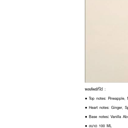
ผลลัพธ์ที่ได้ :
● Top notes: Pineapple,
● Heart notes: Ginger, S
● Base notes
:
Vanilla Ab
●
ขนาด 100 ML