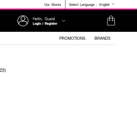
Our Stores
Select Language :
English
Hello, Guest
Login / Register
PROMOTIONS
BRANDS
22)