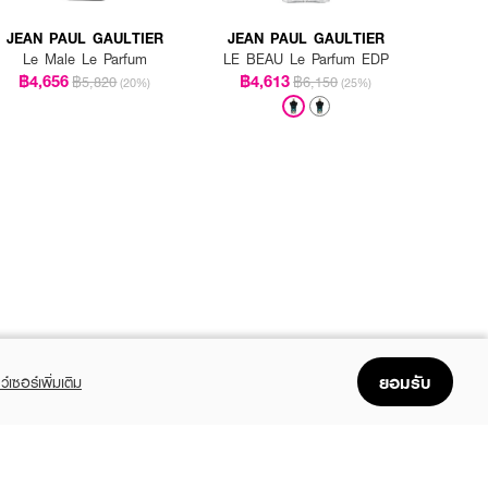
JEAN PAUL GAULTIER
JEAN PAUL GAULTIER
Le Male Le Parfum
LE BEAU Le Parfum EDP
฿4,656
฿4,613
฿5,820
฿6,150
(20%)
(25%)
ยอมรับ
ว์เซอร์เพิ่มเติม