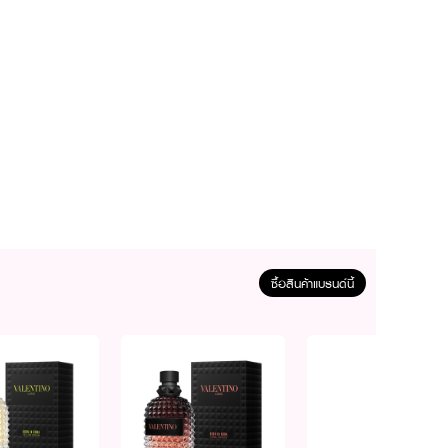
ซื้อสินค้าแบรนด์นี้