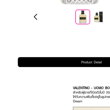
Product Detail
VALENTINO - UOMO B
สำหรับผู้ชายที่เปิดตัวในปี 
ให้กับความฝันตั้งอยู่ในรู
Dream