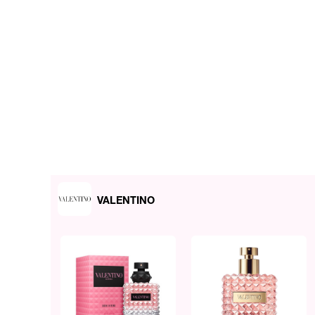
VALENTINO