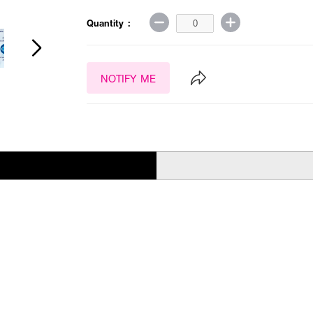
Quantity :
NOTIFY ME