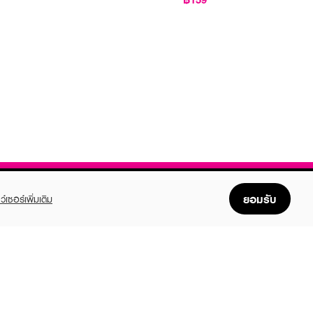
ยอมรับ
ว์เซอร์เพิ่มเติม
FOLLOW US