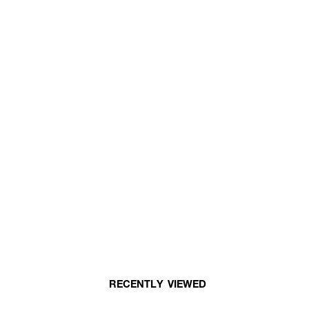
RECENTLY VIEWED