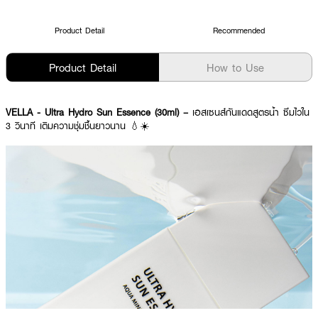
Product Detail
Recommended
Product Detail
How to Use
VELLA - Ultra Hydro Sun Essence (30ml) –
เอสเซนส์กันแดดสูตรน้ำ ซึมไวใน
3 วินาที เติมความชุ่มชื้นยาวนาน 💧☀️