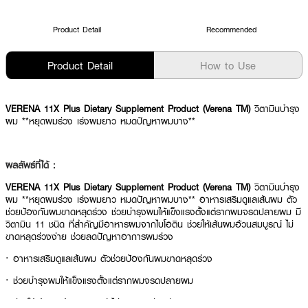
Product Detail
Recommended
Product Detail
How to Use
VERENA 11X Plus Dietary Supplement Product (Verena TM)
วิตามินบำรุง
ผม **หยุดผมร่วง เร่งผมยาว หมดปัญหาผมบาง**
ผลลัพธ์ที่ได้ :
VERENA 11X Plus Dietary Supplement Product (Verena TM)
วิตามินบำรุง
ผม **หยุดผมร่วง เร่งผมยาว หมดปัญหาผมบาง** อาหารเสริมดูแลเส้นผม ตัว
ช่วยป้องกันผมขาดหลุดร่วง ช่วยบำรุงผมให้แข็งแรงตั้งแต่รากผมจรดปลายผม มี
วิตามิน 11 ชนิด ที่สำคัญมีอาหารผมจากไบโอติน ช่วยให้เส้นผมอ้วนสมบูรณ์ ไม่
ขาดหลุดร่วงง่าย ช่วยลดปัญหาอาการผมร่วง
· อาหารเสริมดูแลเส้นผม ตัวช่วยป้องกันผมขาดหลุดร่วง
· ช่วยบำรุงผมให้แข็งแรงตั้งแต่รากผมจรดปลายผม
· ช่วยให้เส้นผมอ้วนสมบูรณ์ ไม่ขาดหลุดร่วงง่าย