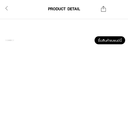
PRODUCT DETAIL
ซื้อสินค้าแบรนด์นี้