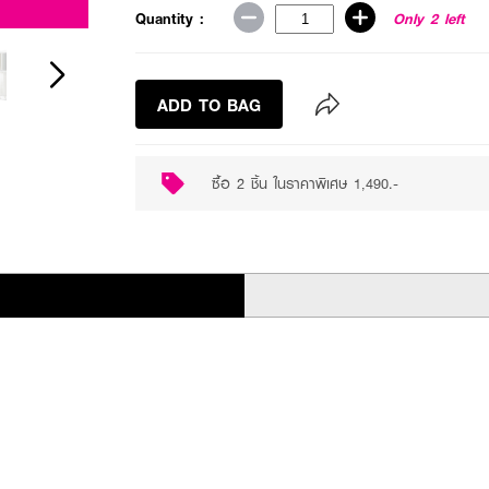
Buy 2 for ฿1490
Quantity :
Only 2 left
ADD TO BAG
ซื้อ 2 ชิ้น ในราคาพิเศษ 1,490.-