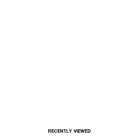
RECENTLY VIEWED