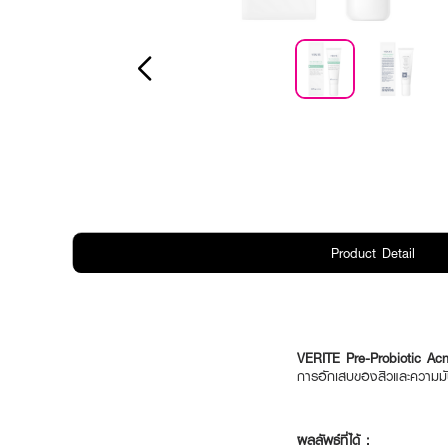
Product Detail
VERITE Pre-Probiotic Ac
การอักเสบของสิวและความมันส
ผลลัพธ์ที่ได้ :