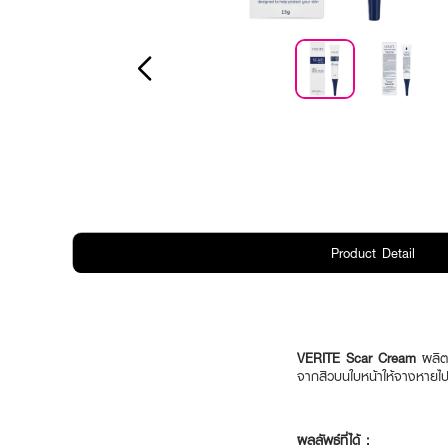
Product Detail
VERITE Scar Cream
ผลิต
จากสิวบนใบหน้าให้จางหายไป 
ผลลัพธ์ที่ได้ :