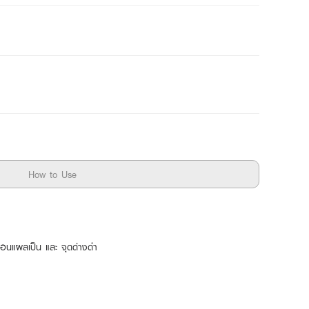
How to Use
ือนแผลเป็น และ จุดด่างดำ