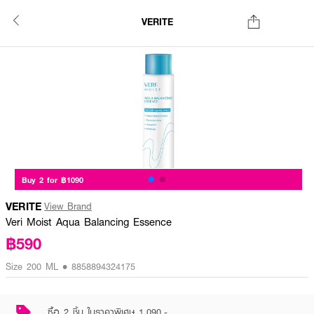
VERITE
Buy 2 for ฿1090
VERITE
View Brand
Veri Moist Aqua Balancing Essence
฿590
Size 200 ML • 8858894324175
ซื้อ 2 ชิ้น ในราคาพิเศษ 1,090.-