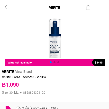
VERITE
Value set available
฿1499
VERITE
View Brand
Verite Cora Booster Serum
฿1,090
Size 30 ML • 8858894324120
ซื้อ 2 ชิ้น ในราคาพิเศษ 1,790.-