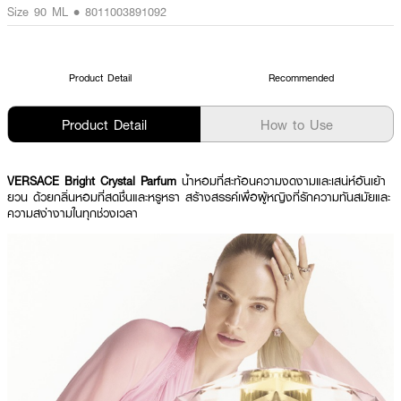
Size 90 ML • 8011003891092
Product Detail
Recommended
Product Detail
How to Use
VERSACE Bright Crystal Parfum
น้ำหอมที่สะท้อนความงดงามและเสน่ห์อันเย้า
ยวน ด้วยกลิ่นหอมที่สดชื่นและหรูหรา สร้างสรรค์เพื่อผู้หญิงที่รักความทันสมัยและ
ความสง่างามในทุกช่วงเวลา