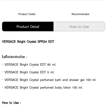
Product Detail
Recommended
Product Detail
How to Use
VERSACE Bright Crystal SPR24 EDT
ในเซ็ตประกอบด้วย :
· VERSACE Bright Crystal EDT 90 ml.
· VERSACE Bright Crystal EDT 5 ml.
· VERSACE Bright Crystal perfumed bath and shower gel 100 ml.
· VERSACE Bright Crystal perfumed body lotion 100 ml.
How to Use :