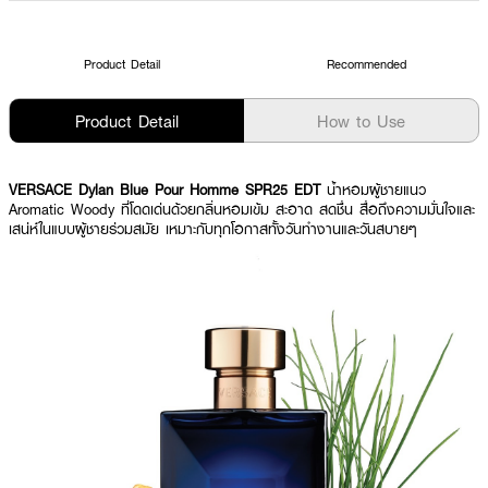
Product Detail
Recommended
Product Detail
How to Use
VERSACE Dylan Blue Pour Homme SPR25 EDT
น้ำหอมผู้ชายแนว
Aromatic Woody ที่โดดเด่นด้วยกลิ่นหอมเข้ม สะอาด สดชื่น สื่อถึงความมั่นใจและ
เสน่ห์ในแบบผู้ชายร่วมสมัย เหมาะกับทุกโอกาสทั้งวันทำงานและวันสบายๆ