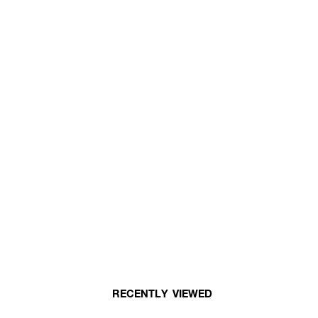
RECENTLY VIEWED