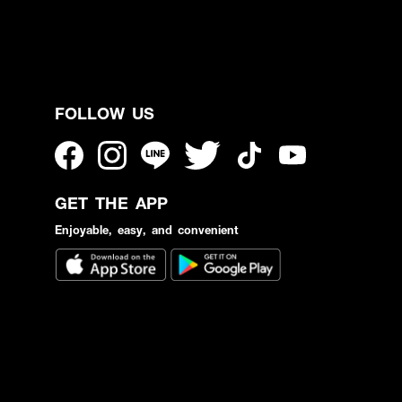
FOLLOW US
GET THE APP
Enjoyable, easy, and convenient