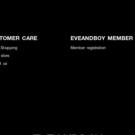
TOMER CARE
EVEANDBOY MEMBER
 Shopping
Member registration
 store
t us