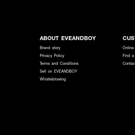
ABOUT EVEANDBOY
CUS
Brand story
Online
Privacy Policy
Find a
Terms and Conditions
Contac
Sell on EVEANDBOY
Whistleblowing