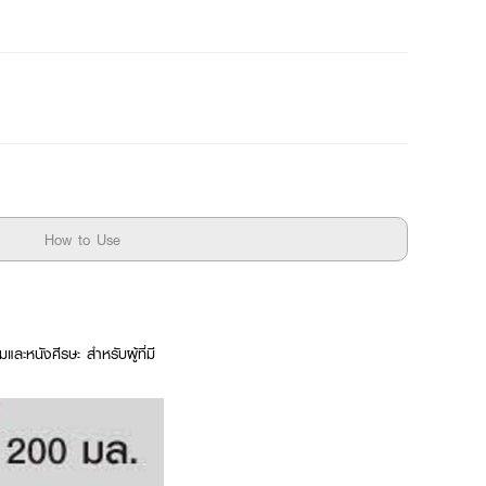
How to Use
ะหนังศีรษะ สำหรับผู้ที่มี