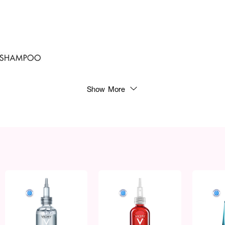
Show More