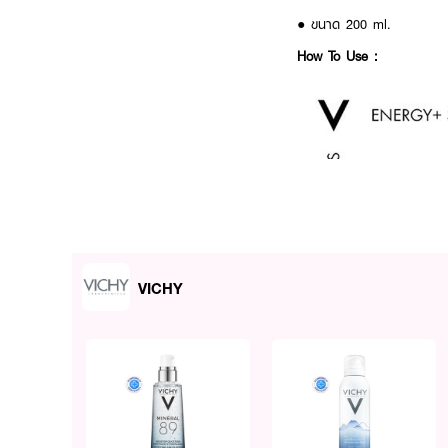
● ขนาด 200 ml.
How To Use :
VICHY