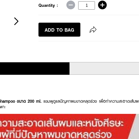
Quantity :
ADD TO BAG
 Shampoo ขนาด 200 ml.
แชมพูดูแลปัญหาผมขาดหลุดร่วง เพื่อทำความสะอาดเส้นผมแล
พาะ