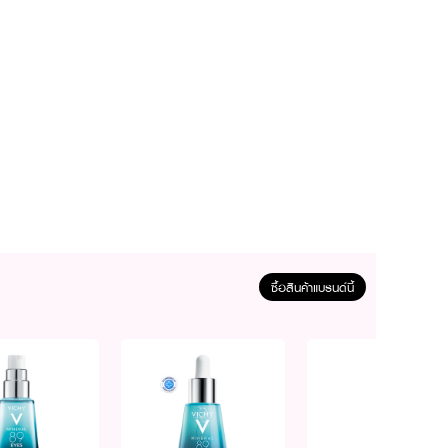
ซื้อสินค้าแบรนด์นี้