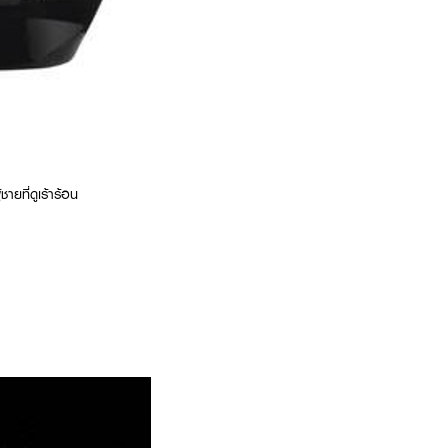
ายที่ดูเร้าร้อน