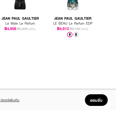
JEAN PAUL GAULTIER
JEAN PAUL GAULTIER
Le Male Le Parfum
LE BEAU Le Parfum EDP
฿4,656
฿4,613
฿5,820
฿6,150
(20%)
(25%)
ยอมรับ
ว์เซอร์เพิ่มเติม