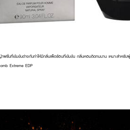
ั่นที่เข้มข้นต่างกันทำให้มีกลิ่นเผ็ดร้อนที่เข้มข้น กลิ่นหอมติดทนนาน เหมาะสำหรับผู้ช
bomb Extreme EDP