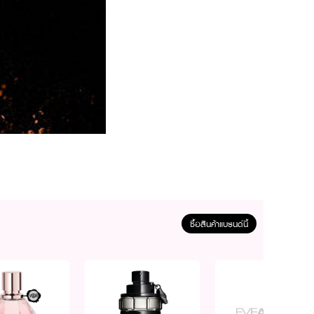
ซื้อสินค้าแบรนด์นี้