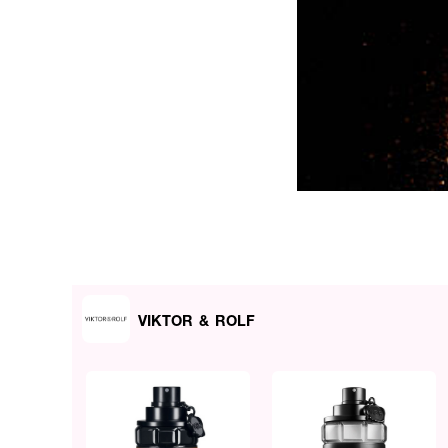
VIKTOR & ROLF