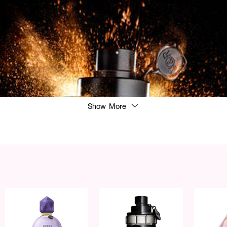
Show More