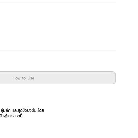
How to Use
่มลึก และสุดขั้วยิ่งขึ้น โดย
ับผู้ชายขวดนี้