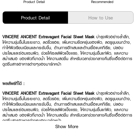
Product Detail
Recommended
Product Detail
How to Use
VINCERE ANCIENT Extravagant Facial Sheet Mask
บำรุงผิวอย่างล้ำลึก,
ให้ความชุ่มชื้นในระยะยาว, ลดริ้วรอย, เพิ่มความยืดหยุ่นของผิว, ลดรูขุมขนกว้าง,
ทำให้ผิวเรียบเนียนและกระชับขึ้น, ต้านการอักเสบและต้านเชื้อแบคทีเรีย, ปลอบ
ประโลมและซ่อมแซมผิว, ช่วยให้เซลล์ผิวแข็งแรง, ให้ความชุ่มชื้นแก่ผิว, และความ
สม่ำเสมอ ของผิวที่ขาดน้ำ ให้ความสดชื่น สำหรับเวลาช่วงกลางคืนซึ่งเอื้อต่อการ
ดูดซึมสารอาหารต่างๆของมาร์กหน้า
ผลลัพธ์ที่ได้ :
VINCERE ANCIENT Extravagant Facial Sheet Mask
บำรุงผิวอย่างล้ำลึก,
ให้ความชุ่มชื้นในระยะยาว, ลดริ้วรอย, เพิ่มความยืดหยุ่นของผิว, ลดรูขุมขนกว้าง,
ทำให้ผิวเรียบเนียนและกระชับขึ้น, ต้านการอักเสบและต้านเชื้อแบคทีเรีย, ปลอบ
ประโลมและซ่อมแซมผิว, ช่วยให้เซลล์ผิวแข็งแรง, ให้ความชุ่มชื้นแก่ผิว, และความ
สม่ำเสมอ ของผิวที่ขาดน้ำ ให้ความสดชื่น สำหรับเวลาช่วงกลางคืนซึ่งเอื้อต่อการ
ดูดซึมสารอาหารต่างๆของมาร์กหน้า
Show More
· บำรุงผิวอย่างล้ำลึก