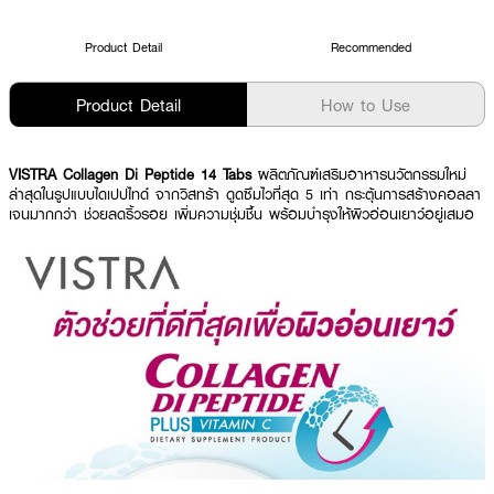
Product Detail
Recommended
Product Detail
How to Use
VISTRA Collagen Di Peptide 14 Tabs
ผลิตภัณฑ์เสริมอาหารนวัตกรรมใหม่
ล่าสุดในรูปแบบไดเปปไทด์ จากวิสทร้า ดูดซึมไวที่สุด 5 เท่า กระตุ้นการสร้างคอลลา
เจนมากกว่า ช่วยลดริ้วรอย เพิ่มความชุ่มชื้น พร้อมบำรุงให้ผิวอ่อนเยาว์อยู่เสมอ