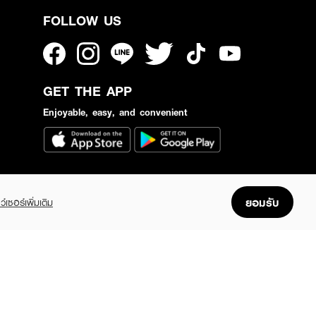
FOLLOW US
GET THE APP
Enjoyable, easy, and convenient
ยอมรับ
ว์เซอร์เพิ่มเติม