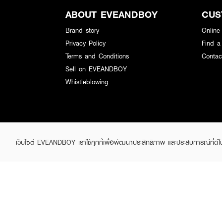
ABOUT EVEANDBOY
CUS
Brand story
Online
Privacy Policy
Find a
Terms and Conditions
Contac
Sell on EVEANDBOY
Whistleblowing
เว็บไซต์ EVEANDBOY เราใช้คุกกี้เพื่อพัฒนาประสิทธิภาพ และประสบการณ์ที่ดี