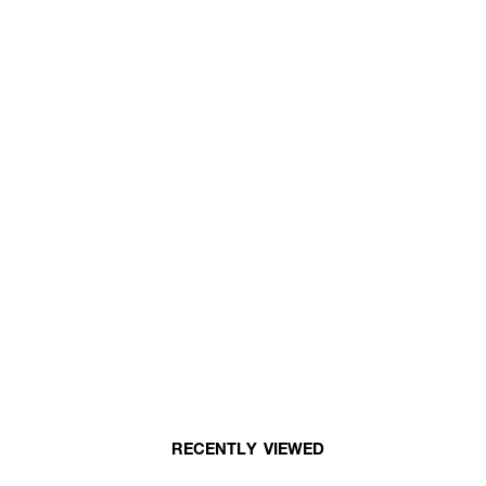
RECENTLY VIEWED