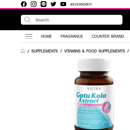
@EVEANDBOY
HOME
FRAGRANCE
COUNTER BRAND
SUPPLEMENTS
/
VITAMINS & FOOD SUPPLEMENTS
/
/