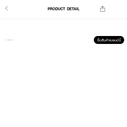
PRODUCT DETAIL
ซื้อสินค้าแบรนด์นี้