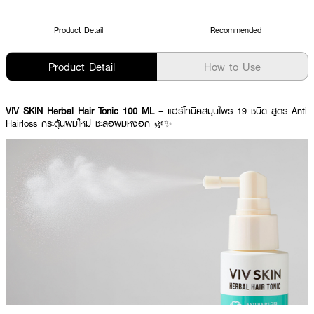
Product Detail
Recommended
Product Detail
How to Use
VIV SKIN Herbal Hair Tonic 100 ML –
แฮร์โทนิคสมุนไพร 19 ชนิด สูตร Anti
Hairloss กระตุ้นผมใหม่ ชะลอผมหงอก 🌿✨