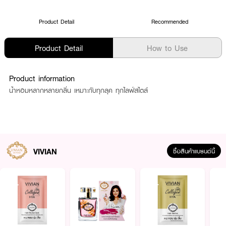
Product Detail
Recommended
Product Detail
How to Use
Product information
น้ำหอมหลากหลายกลิ่น เหมาะกับทุกลุค ทุกไลฟ์สไตล์
VIVIAN
ซื้อสินค้าแบรนด์นี้