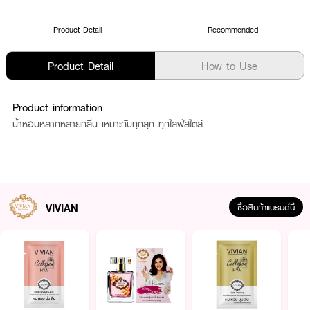
Product Detail
Recommended
Product Detail
How to Use
Product information
น้ำหอมหลากหลายกลิ่น เหมาะกับทุกลุค ทุกไลฟ์สไตล์
VIVIAN
ซื้อสินค้าแบรนด์นี้