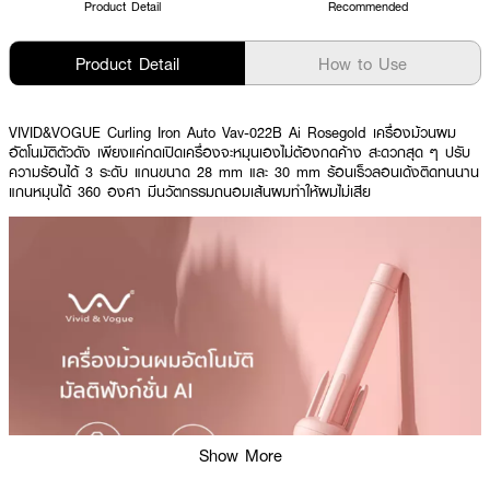
Product Detail
Recommended
Product Detail
How to Use
VIVID&VOGUE Curling Iron Auto Vav-022B Ai Rosegold เครื่องม้วนผม
อัตโนมัติตัวดัง เพียงแค่กดเปิดเครื่องจะหมุนเองไม่ต้องกดค้าง สะดวกสุด ๆ ปรับ
ความร้อนได้ 3 ระดับ แกนขนาด 28 mm และ 30 mm ร้อนเร็วลอนเด้งติดทนนาน
แกนหมุนได้ 360 องศา มีนวัตกรรมถนอมเส้นผมทำให้ผมไม่เสีย
Show More