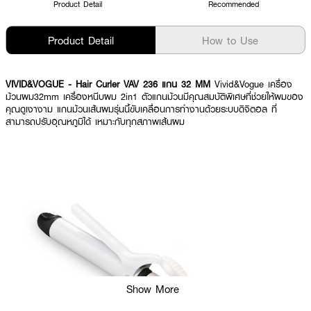
Product Detail
Recommended
Product Detail
How to Use
VIVID&VOGUE - Hair Curler VAV 236 แกน 32 MM
Vivid&Vogue เครื่อง
ม้วนผม32mm เครื่องหนีบผม 2in1 ตัวแกนม้วนมีคุณสมบัติพิเศษที่ช่วยให้ผมของ
คุณดูเงางาม แกนม้วนเส้นผมรุ่นนี้ขับเคลื่อนการทำงานด้วยระบบดิจิตอล ที่
สามารถปรับอุณหภูมิได้ เหมาะกับทุกสภาพเส้นผม
Show More