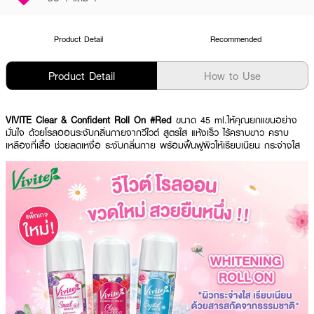
Product Detail
Recommended
Product Detail
How to Use
VIVITE Clear & Confident Roll On #Red
ขนาด 45 ml.ให้คุณยกแขนอย่าง
มั่นใจ ด้วยโรลออนระงับกลิ่นกายจากวีไวต์ สูตรใส แห้งเร็ว ไร้คราบขาว คราบ
เหลืองที่เสื้อ ช่วยลดเหงื่อ ระงับกลิ่นกาย พร้อมฟื้นฟูผิวให้เรียบเนียน กระจ่างใส