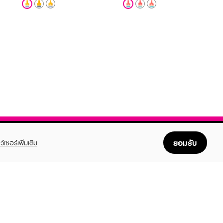
ยอมรับ
ว์เซอร์เพิ่มเติม
FOLLOW US