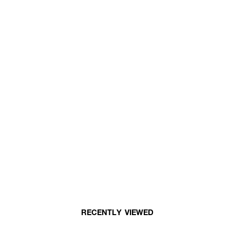
RECENTLY VIEWED