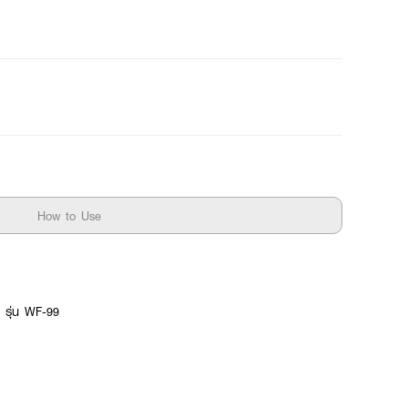
How to Use
รุ่น WF-99