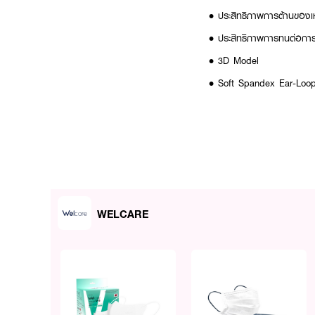
• ประสิทธิภาพการต้านของเ
• ประสิทธิภาพการทนต่อกา
• 3D Model
• Soft Spandex Ear-Loop 
WELCARE