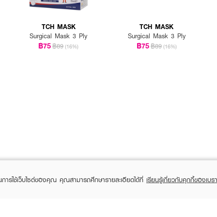
TCH MASK
TCH MASK
Surgical Mask 3 Ply
Surgical Mask 3 Ply
฿75
฿75
฿89
฿89
(16%)
(16%)
ในการใช้เว็บไซต์ของคุณ คุณสามารถศึกษารายละเอียดได้ที่
เรียนรู้เกี่ยวกับคุกกี้ของเบรา