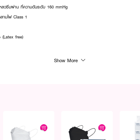
หลวซึมผ่าน ที่ความดันระดับ 160 mmHg
รลามไฟ Class 1
(Latex free)
Show More