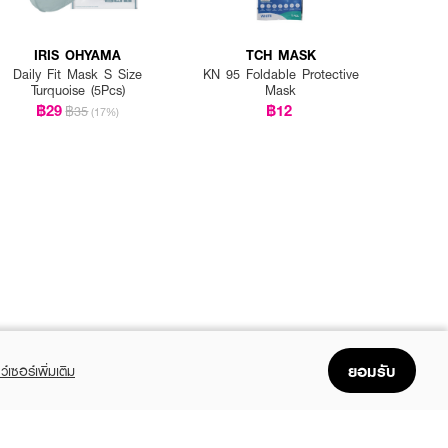
IRIS OHYAMA
TCH MASK
Daily Fit Mask S Size
KN 95 Foldable Protective
Turquoise (5Pcs)
Mask
฿29
฿12
฿35
(17%)
ยอมรับ
ว์เซอร์เพิ่มเติม