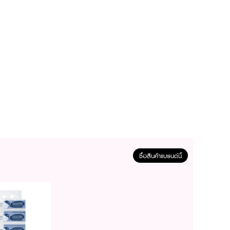
ซื้อสินค้าแบรนด์นี้