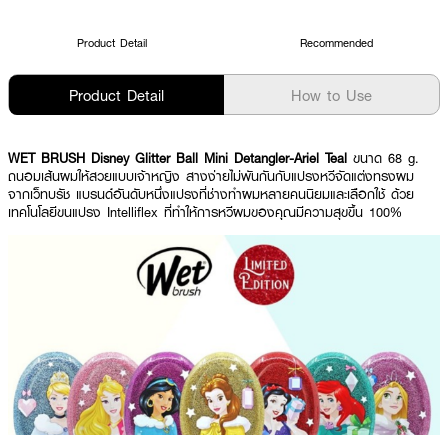
Product Detail
Recommended
Product Detail
How to Use
WET BRUSH Disney Glitter Ball Mini Detangler-Ariel Teal
ขนาด 68 g.
ถนอมเส้นผมให้สวยแบบเจ้าหญิง สางง่ายไม่พันกันกับแปรงหวีจัดแต่งทรงผม
จากเว็ทบรัช แบรนด์อันดับหนึ่งแปรงที่ช่างทำผมหลายคนนิยมและเลือกใช้ ด้วย
เทคโนโลยีขนแปรง Intelliflex ที่ทำให้การหวีผมของคุณมีความสุขขึ้น 100%