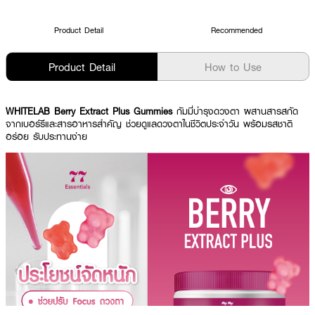
Product Detail
Recommended
Product Detail
How to Use
WHITELAB Berry Extract Plus Gummies
กัมมี่บำรุงดวงตา ผสานสารสกัด
จากเบอร์รีและสารอาหารสำคัญ ช่วยดูแลดวงตาในชีวิตประจำวัน พร้อมรสชาติ
อร่อย รับประทานง่าย