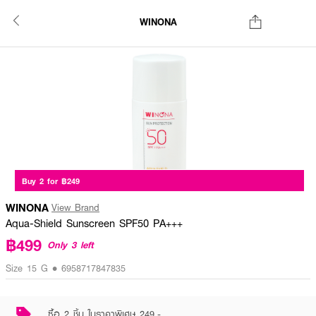
WINONA
Buy 2 for ฿249
WINONA
View Brand
Aqua-Shield Sunscreen SPF50 PA+++
฿499
Only 3 left
Size 15 G • 6958717847835
ซื้อ 2 ชิ้น ในราคาพิเศษ 249.-