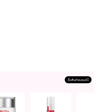
ซื้อสินค้าแบรนด์นี้