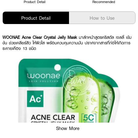
Product Detail
Recommended
Product Detail
How to Use
WOONAE Acne Clear Crystal Jelly Mask
มาส์กหน้าสูตรคริสตัล เจลลี่ เข้ม
ข้น ช่วยเคลียร์สิว ให้ผิวใส พร้อมควบคุมความมัน ปราศจากสารที่ก่อให้เกิดการ
ระคายเคือง 13 ชนิด
Show More