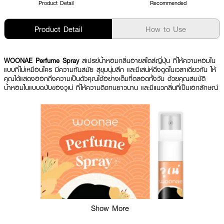
Product Detail
Recommended
Product Detail
How to Use
WOONAE Perfume Spray
สเปรย์น้ำหอมกลิ่นอายสไตล์ญี่ปุ่น ที่ให้ความหอมใน
แบบที่ไม่เหมือนใคร มีความทันสมัย สุขุมนุ่มลึก และมีเสน่ห์ดึงดูดในเวลาเดียวกัน ให้
คุณได้แสดงออกถึงความเป็นตัวคุณได้อย่างเต็มที่ตลอดทั้งวัน ด้วยคุณสมบัติ
น้ำหอมในแบบฉบับของวูเน่ ที่ให้ความติดทนยาวนาน และมีแนวกลิ่นที่เป็นเอกลักษณ์
Show More