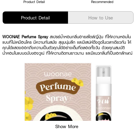
Product Detail
Recommended
Product Detail
How to Use
WOONAE Perfume Spray
สเปรย์น้ำหอมกลิ่นอายสไตล์ญี่ปุ่น ที่ให้ความหอมใน
แบบที่ไม่เหมือนใคร มีความทันสมัย สุขุมนุ่มลึก และมีเสน่ห์ดึงดูดในเวลาเดียวกัน ให้
คุณได้แสดงออกถึงความเป็นตัวคุณได้อย่างเต็มที่ตลอดทั้งวัน ด้วยคุณสมบัติ
น้ำหอมในแบบฉบับของวูเน่ ที่ให้ความติดทนยาวนาน และมีแนวกลิ่นที่เป็นเอกลักษณ์
Show More