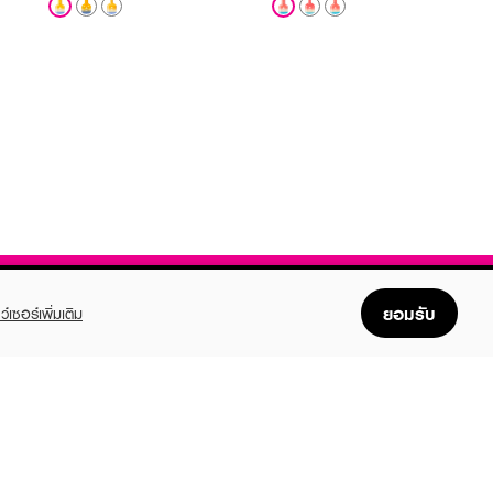
ยอมรับ
ว์เซอร์เพิ่มเติม
FOLLOW US