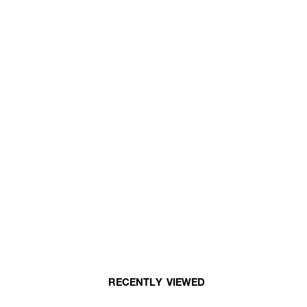
RECENTLY VIEWED