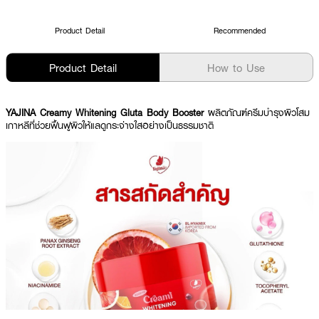
Product Detail
Recommended
Product Detail
How to Use
YAJINA Creamy Whitening Gluta Body Booster
ผลิตภัณฑ์ครีมบำรุงผิวโสม
เกาหลีที่ช่วยฟื้นฟูผิวให้แลดูกระจ่างใสอย่างเป็นธรรมชาติ