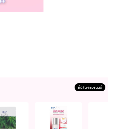
ซื้อสินค้าแบรนด์นี้