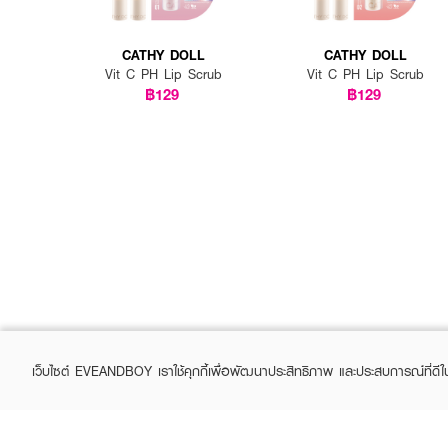
CATHY DOLL
CATHY DOLL
Vit C PH Lip Scrub
Vit C PH Lip Scrub
฿129
฿129
เว็บไซต์ EVEANDBOY เราใช้คุกกี้เพื่อพัฒนาประสิทธิภาพ และประสบการณ์ที่ดี