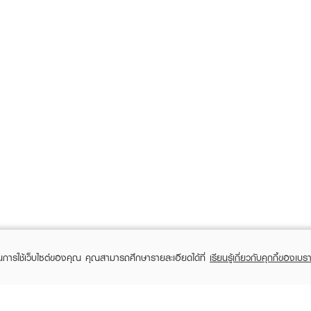
ในการใช้เว็บไซต์ของคุณ คุณสามารถศึกษารายละเอียดได้ที่
เรียนรู้เกี่ยวกับคุกกี้ของเบรา