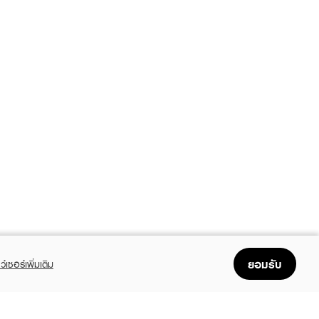
ยอมรับ
ว์เซอร์เพิ่มเติม