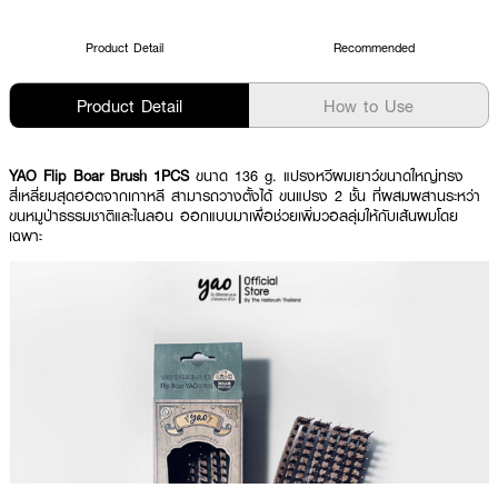
Product Detail
Recommended
Product Detail
How to Use
YAO Flip Boar Brush 1PCS
ขนาด 136 g. แปรงหวีผมเยาว์ขนาดใหญ่ทรง
สี่เหลี่ยมสุดฮอตจากเกาหลี สามารถวางตั้งได้ ขนแปรง 2 ชั้น ที่ผสมผสานระหว่า
ขนหมูป่าธรรมชาติและไนลอน ออกแบบมาเพื่อช่วยเพิ่มวอลลุ่มให้กับเส้นผมโดย
เฉพาะ