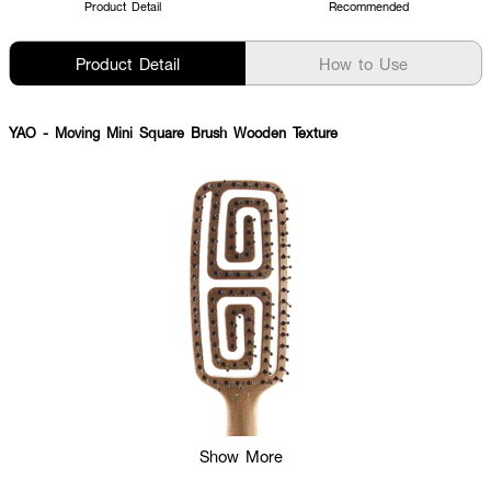
Product Detail
Recommended
Product Detail
How to Use
YAO
- Moving Mini Square Brush Wooden Texture
Show More