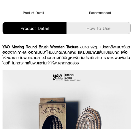
Product Detail
Recommended
Product Detail
How to Use
YAO Moving Round Brush Wooden Texture
ขนาด 92g. แปรงหวีผมเยาว์สุด
ฮอตจากเกาหลี ออกแบบมาให้มีขนาดปานกลาง และมีปริมาณเส้นแปรงปกติ เพื่อ
ให้เหมาะสมกับผมความยาวปานกลางที่มีปัญหาพันกันปรกติ สามารถสางผมพันกัน
โดยที่ ไม่กระชากเส้นผมและไม่ทำให้ผมขาดหลุดร่วง