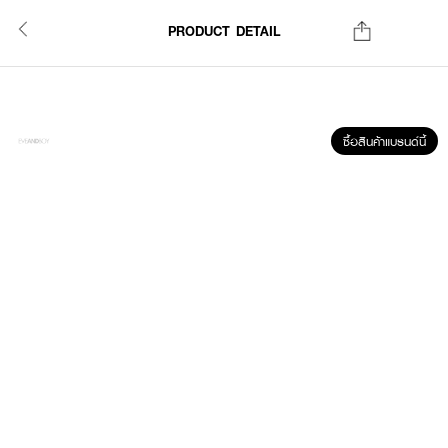
PRODUCT DETAIL
ซื้อสินค้าแบรนด์นี้