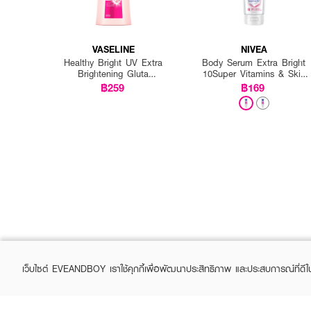
VASELINE
NIVEA
Healthy Bright UV Extra
Body Serum Extra Bright
Brightening Gluta
10Super Vitamins & Skin
Ceramide Lotion
Foods Glow Perfection
฿259
฿169
เว็บไซต์ EVEANDBOY เราใช้คุกกี้เพื่อพัฒนาประสิทธิภาพ และประสบการณ์ที่ดี