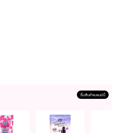
ซื้อสินค้าแบรนด์นี้