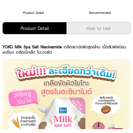
Product Detail
Recommended
Product Detail
How to Use
YOKO Milk Spa Salt Niacinamide
เกลือสปาขัดผิวสูตรใหม่ เนื้อสัมผัสเนียน
ละเอียด เกลือเม็ดเล็ก ไม่บาดผิว