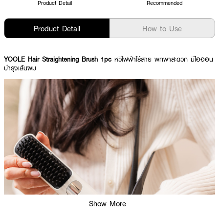
Product Detail
Recommended
Product Detail
How to Use
YOOLE Hair Straightening Brush 1pc
หวีไฟฟ้าไร้สาย พกพาสะดวก มีไอออน
บำรุงเส้นผม
Show More