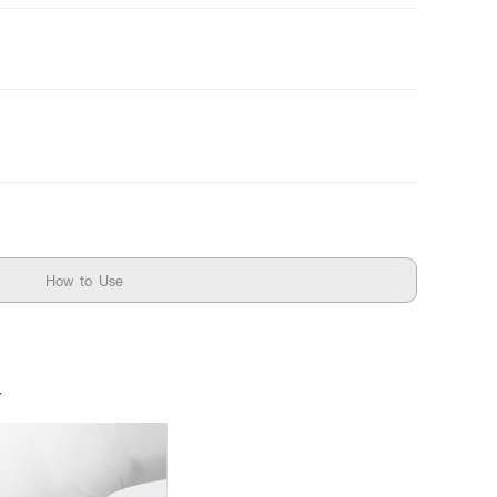
How to Use
