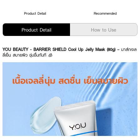
Product Detail
Recommended
Product Detail
How to Use
YOU BEAUTY - BARRIER SHIELD Cool Up Jelly Mask (80g) –
มาส์กเจล
ลี่เย็น สบายผิว ชุ่มชื้นทันที 🧊