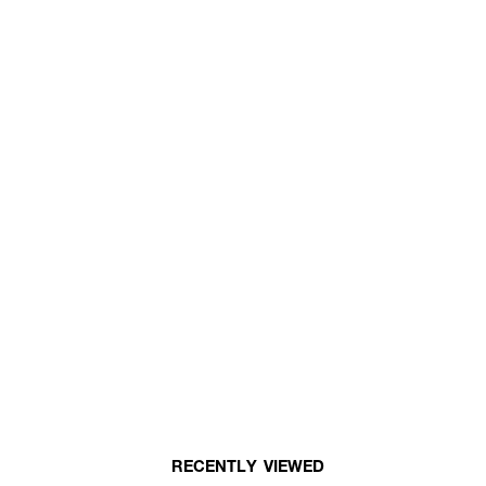
RECENTLY VIEWED